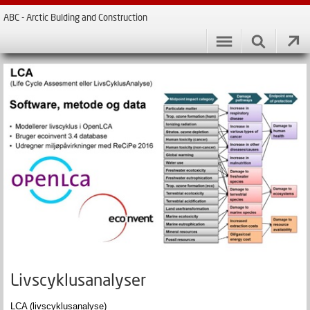
ABC - Arctic Bulding and Construction
Livscyklusanalyser
LCA (livscyklusanalyse)